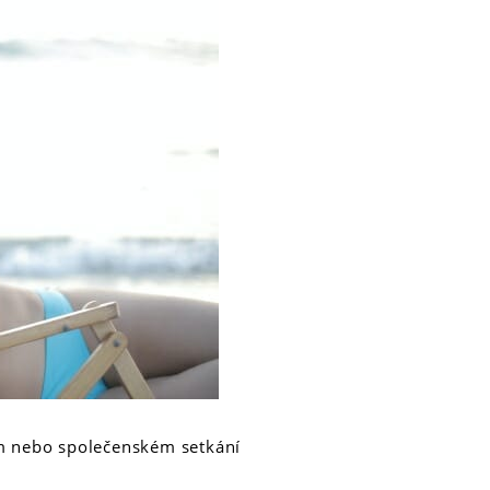
ním nebo společenském setkání