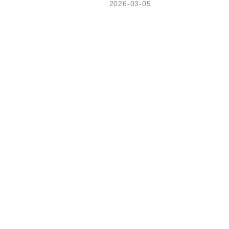
2026-03-05