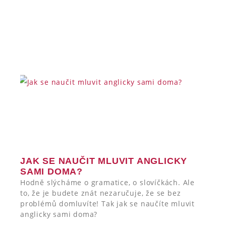
JAK SE NAUČIT MLUVIT ANGLICKY
SAMI DOMA?
Hodně slýcháme o gramatice, o slovíčkách. Ale
to, že je budete znát nezaručuje, že se bez
problémů domluvíte! Tak jak se naučíte mluvit
anglicky sami doma?