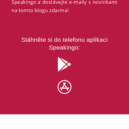
Speakingo a dostávejte e-maily s novinkami
na tomto blogu zdarma!
Stáhněte si do telefonu aplikaci
Speakingo: