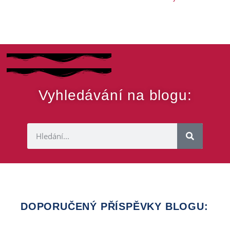
Vyhledávání na blogu:
DOPORUČENÝ
PŘÍSPĚVKY BLOGU: