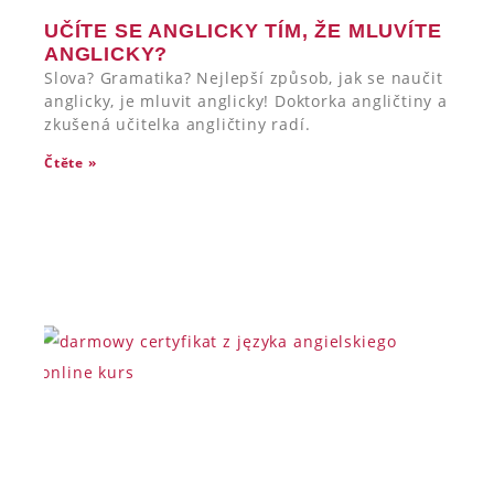
UČÍTE SE ANGLICKY TÍM, ŽE MLUVÍTE
ANGLICKY?
Slova? Gramatika? Nejlepší způsob, jak se naučit
anglicky, je mluvit anglicky! Doktorka angličtiny a
zkušená učitelka angličtiny radí.
Čtěte »