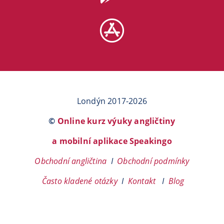
Londýn 2017-2026
©
Online kurz výuky angličtiny
a mobilní aplikace Speakingo
Obchodní angličtina
I
Obchodní podmínky
Často kladené otázky
I
Kontakt
I
Blog