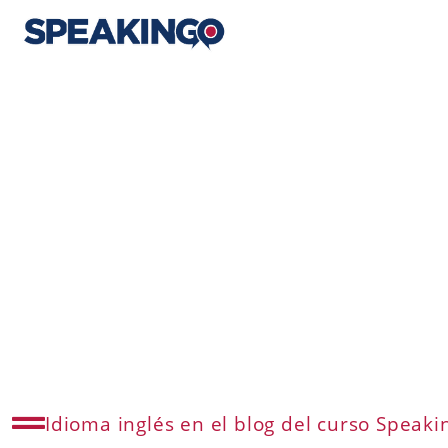
Idioma inglés en el blog del curso Speaki