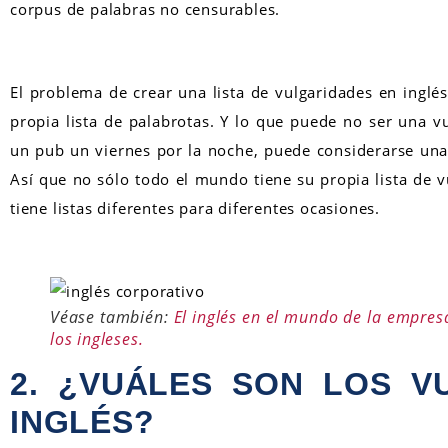
corpus de palabras no censurables.
El problema de crear una lista de vulgaridades en inglé
propia lista de palabrotas. Y lo que puede no ser una 
un pub un viernes por la noche, puede considerarse una
Así que no sólo todo el mundo tiene su propia lista de 
tiene listas diferentes para diferentes ocasiones.
Véase también:
El inglés en el mundo de la empres
los ingleses.
2.
¿VUÁLES SON LOS V
INGLÉS
?