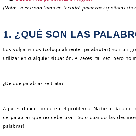
[Nota: La entrada también incluirá palabras españolas sin 
1. ¿QUÉ SON LAS PALAB
Los vulgarismos (coloquialmente: palabrotas) son un 
utilizar en cualquier situación. A veces, tal vez, pero n
¿De qué palabras se trata?
Aquí es donde comienza el problema. Nadie le da a un 
de palabras que no debe usar. Sólo cuando las decimos
palabras!