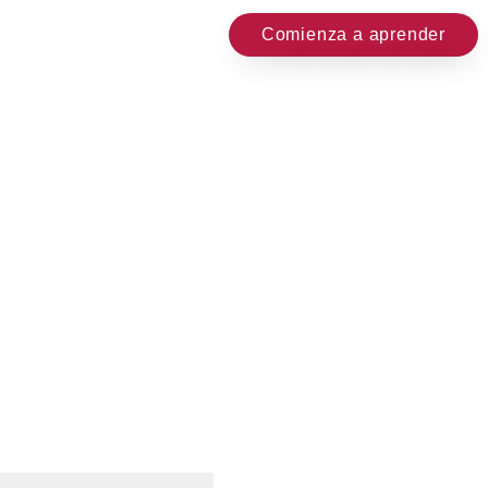
Comienza a aprender