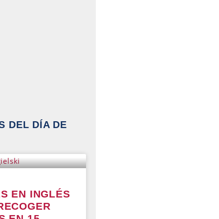
 DEL DÍA DE
S EN INGLÉS
 RECOGER
S EN 15