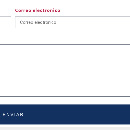
Correo electrónico
ENVIAR