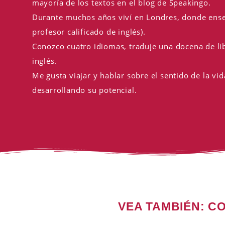
mayoría de los textos en el blog de Speakingo.
Durante muchos años viví en Londres, donde enseñ
profesor calificado de inglés).
Conozco cuatro idiomas, traduje una docena de libr
inglés.
Me gusta viajar y hablar sobre el sentido de la vid
desarrollando su potencial.
VEA TAMBIÉN: 