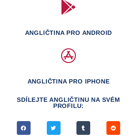
ANGLIČTINA PRO ANDROID
ANGLIČTINA PRO IPHONE
SDÍLEJTE ANGLIČTINU NA SVÉM
PROFILU: