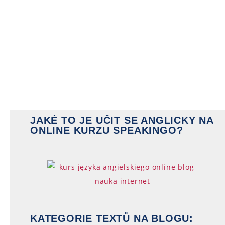
JAKÉ TO JE UČIT SE ANGLICKY NA
ONLINE KURZU SPEAKINGO?
KATEGORIE TEXTŮ NA BLOGU: