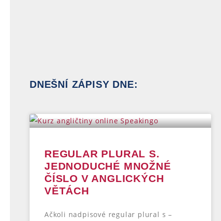
DNEŠNÍ ZÁPISY DNE:
REGULAR PLURAL S.
JEDNODUCHÉ MNOŽNÉ
ČÍSLO V ANGLICKÝCH
VĚTÁCH
Ačkoli nadpisové regular plural s –