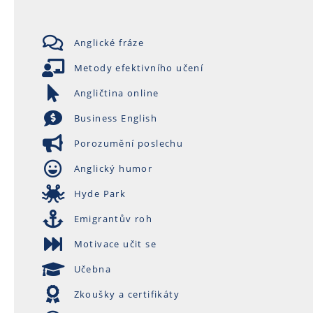
Anglické fráze
Metody efektivního učení
Angličtina online
Business English
Porozumění poslechu
Anglický humor
Hyde Park
Emigrantův roh
Motivace učit se
Učebna
Zkoušky a certifikáty