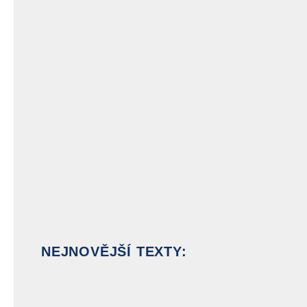
NEJNOVĚJŠÍ TEXTY: