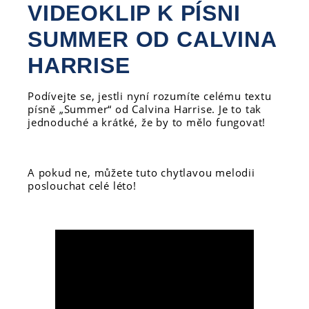
VIDEOKLIP K PÍSNI
SUMMER OD CALVINA
HARRISE
Podívejte se, jestli nyní rozumíte celému textu
písně „Summer“ od Calvina Harrise. Je to tak
jednoduché a krátké, že by to mělo fungovat!
A pokud ne, můžete tuto chytlavou melodii
poslouchat celé léto!