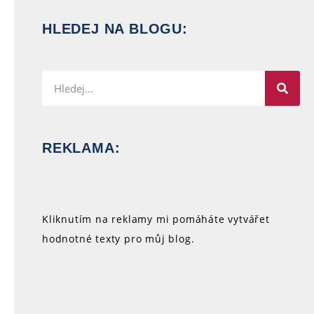
HLEDEJ NA BLOGU:
REKLAMA:
Kliknutím na reklamy mi pomáháte vytvářet
hodnotné texty pro můj blog.