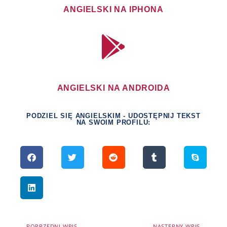
ANGIELSKI NA IPHONA
ANGIELSKI NA ANDROIDA
PODZIEL SIĘ ANGIELSKIM - UDOSTĘPNIJ TEKST
NA SWOIM PROFILU:
POPRZEDNI WPIS
NASTĘPNY WPIS