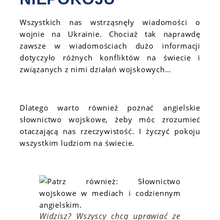
Wszystkich nas wstrząsnęły wiadomości o
wojnie na Ukrainie. Chociaż tak naprawdę
zawsze w wiadomościach dużo informacji
dotyczyło różnych konfliktów na świecie i
związanych z nimi działań wojskowych…
Dlatego warto również poznać angielskie
słownictwo wojskowe, żeby móc zrozumieć
otaczającą nas rzeczywistość. I życzyć pokoju
wszystkim ludziom na świecie.
Widzisz? Wszyscy chcą uprawiać ze