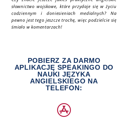
słownictwo wojskowe, które przydaje się w życiu
codziennym i doniesieniach medialnych? Na
pewno jest tego jeszcze trochę, więc podzielcie się
śmiało w komentarzach!
POBIERZ ZA DARMO
APLIKACJĘ SPEAKINGO DO
NAUKI JĘZYKA
ANGIELSKIEGO NA
TELEFON: