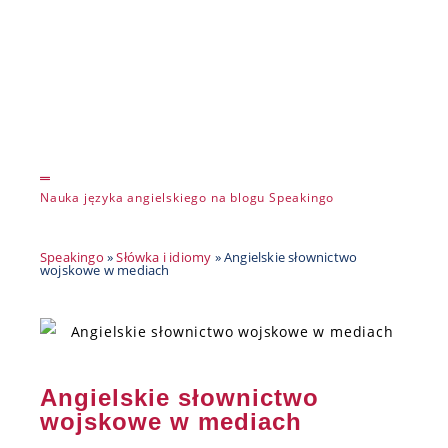
Nauka języka angielskiego na blogu Speakingo
Speakingo
»
Słówka i idiomy
»
Angielskie słownictwo
wojskowe w mediach
Angielskie słownictwo
wojskowe w mediach