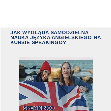
JAK WYGLĄDA SAMODZIELNA
NAUKA JĘZYKA ANGIELSKIEGO NA
KURSIE SPEAKINGO?