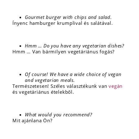
Gourmet burger with chips and salad.
Ínyenc hamburger krumplival és salátával.
Hmm … Do you have any vegetarian dishes?
Hmm … Van bármilyen vegetáriánus fogás?
Of course! We have a wide choice of vegan
and vegetarian meals.
Természetesen! Széles választékunk van
vegán
és vegetáriánus ételekből.
What would you recommend?
Mit ajánlana Ön?