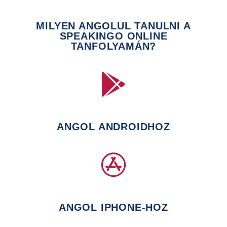
MILYEN ANGOLUL TANULNI A
SPEAKINGO ONLINE
TANFOLYAMÁN?
ANGOL ANDROIDHOZ
ANGOL IPHONE-HOZ