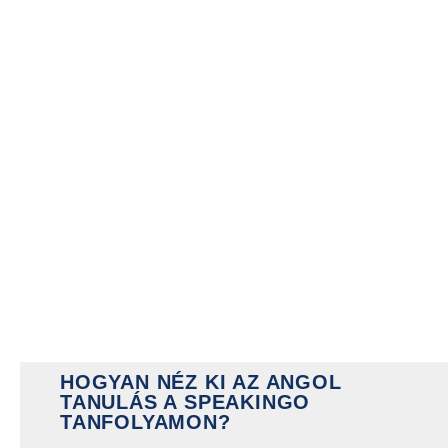
HOGYAN NÉZ KI AZ ANGOL
TANULÁS A SPEAKINGO
TANFOLYAMON?