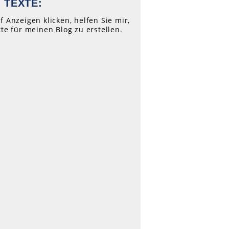
 TEXTE:
f Anzeigen klicken, helfen Sie mir,
xte für meinen Blog zu erstellen.