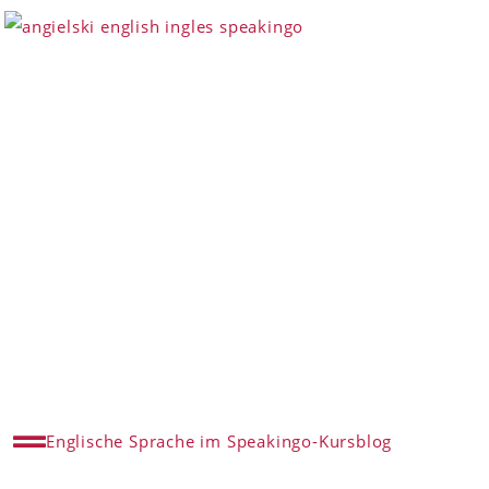
Englische Sprache im Speakingo-Kursblog