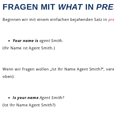
FRAGEN MIT
WHAT
IN
PRE
Beginnen wir mit einem einfachen bejahenden Satz in
pr
Your name is
agent Smith.
(Ihr Name ist Agent Smith.)
Wenn wir fragen wollen „Ist Ihr Name Agent Smith?“, ve
oben):
Is your name
Agent Smith?
(Ist Ihr Name Agent Smith?)