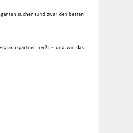
 Agenten suchen (und zwar den besten
sprächspartner heißt – und wir das