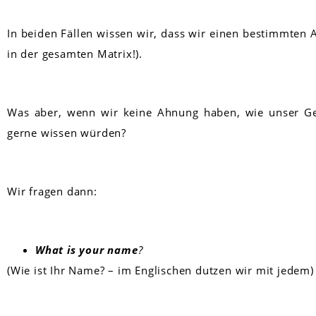
In beiden Fällen wissen wir, dass wir einen bestimmten
in der gesamten Matrix!).
Was aber, wenn wir keine Ahnung haben, wie unser Ge
gerne wissen würden?
Wir fragen dann:
What
is your name
?
(Wie ist Ihr Name? – im Englischen dutzen wir mit jedem)