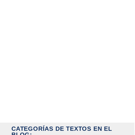
CATEGORÍAS DE TEXTOS EN EL
BLOG: