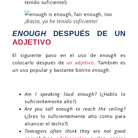
tenido suficiente!)
¡Basta, ya he tenido suficiente!
ENOUGH
DESPUÉS DE UN
ADJETIVO
El siguiente paso en el uso de
enough
es
colocarlo después de
un adjetivo
. También es
un uso popular y bastante bonito
enough.
Am I speaking loud enough?
(¿Hablo lo
suficientemente alto?)
Are you tall enough to reach the ceiling?
(¿Eres lo suficientemente alto como para
alcanzar el techo?)
Teenagers often think they are not good