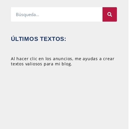
ÚLTIMOS TEXTOS:
Al hacer clic en los anuncios, me ayudas a crear
textos valiosos para mi blog.