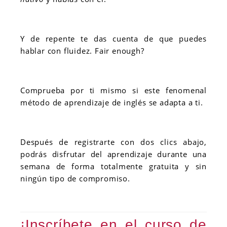
Y de repente te das cuenta de que puedes
hablar con fluidez. Fair enough?
Comprueba por ti mismo si este fenomenal
método de aprendizaje de inglés se adapta a ti.
Después de registrarte con dos clics abajo,
podrás disfrutar del aprendizaje durante una
semana de forma totalmente gratuita y sin
ningún tipo de compromiso.
¡Inscríbete en el curso de