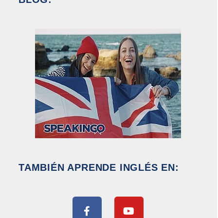
TAMBIÉN APRENDE INGLÉS EN: