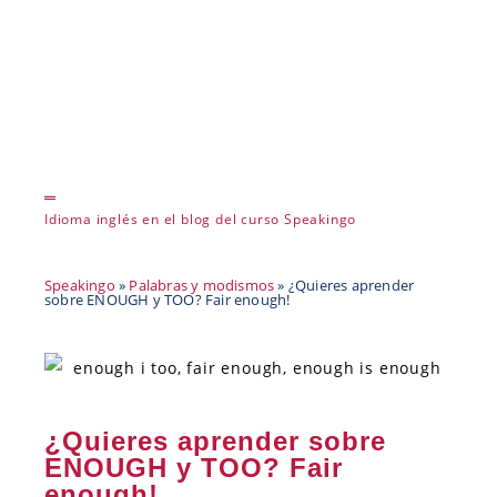
Idioma inglés en el blog del curso Speakingo
Speakingo
»
Palabras y modismos
»
¿Quieres aprender
sobre ENOUGH y TOO? Fair enough!
¿Quieres aprender sobre
ENOUGH y TOO? Fair
enough!