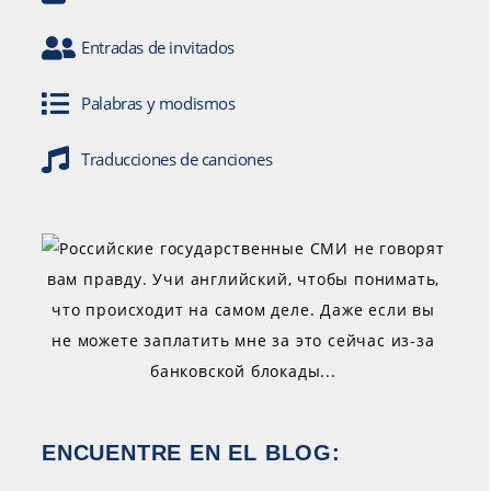
Entradas de invitados
Palabras y modismos
Traducciones de canciones
ENCUENTRE EN EL BLOG: