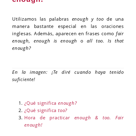
Utilizamos las palabras
enough y too
de una
manera bastante especial en las oraciones
inglesas. Además, aparecen en frases como
fair
enough, enough is enough
o
all too. Is that
enough?
En la imagen: ¡Te diré cuando haya tenido
suficiente!
¿Qué significa
enough?
¿Qué significa
too?
Hora de practicar
enough & too. Fair
enough!