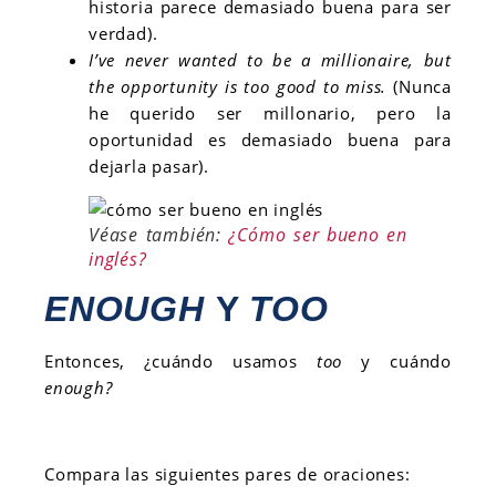
historia parece demasiado buena para ser
verdad).
I’ve never wanted to be a millionaire, but
the opportunity is too good to miss.
(Nunca
he querido ser millonario, pero la
oportunidad es demasiado buena para
dejarla pasar).
Véase también:
¿Cómo ser bueno en
inglés?
ENOUGH
Y
TOO
Entonces, ¿cuándo usamos
too
y cuándo
enough?
Compara las siguientes pares de oraciones: