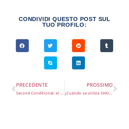
CONDIVIDI QUESTO POST SUL
TUO PROFILO:
PRECEDENTE
PROSSIMO
Second Conditional: el condicional soñador
¿Cuándo se utiliza SHOULD?