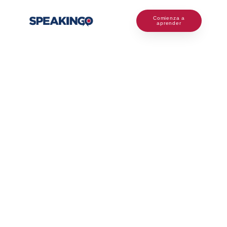
Comienza a
aprender