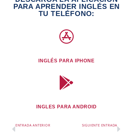
PARA APRENDER INGLÉS EN
TU TELÉFONO:
INGLÉS PARA IPHONE
INGLES PARA ANDROID
ENTRADA ANTERIOR
SIGUIENTE ENTRADA