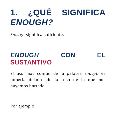
1. ¿QUÉ SIGNIFICA
ENOUGH?
Enough
significa suficiente.
ENOUGH
CON EL
SUSTANTIVO
El uso más común de la palabra
enough
es
ponerla delante de la cosa de la que nos
hayamos hartado.
Por ejemplo: