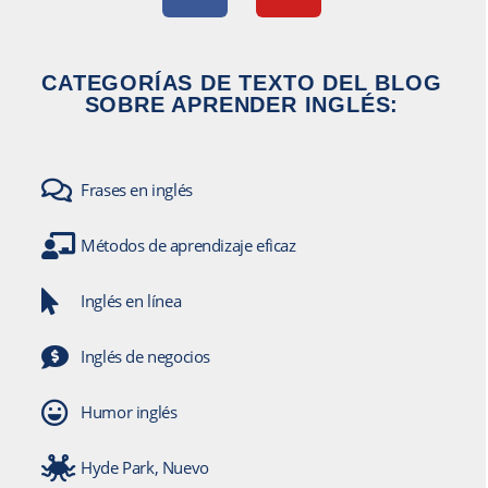
CATEGORÍAS DE TEXTO DEL BLOG
SOBRE APRENDER INGLÉS:
Frases en inglés
Métodos de aprendizaje eficaz
Inglés en línea
Inglés de negocios
Humor inglés
Hyde Park, Nuevo