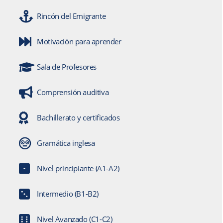
Rincón del Emigrante
Motivación para aprender
Sala de Profesores
Comprensión auditiva
Bachillerato y certificados
Gramática inglesa
Nivel principiante (A1-A2)
Intermedio (B1-B2)
Nivel Avanzado (C1-C2)