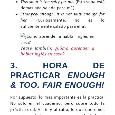
This soup is too salty for me.
(Esta sopa está
demasiado salada para mí.)
Strangely enough, it is not salty enough for
her.
(Curiosamente, no es lo
suficientemente salado para ella).
Véase también:
¿Cómo aprender a
hablar inglés en casa?
3. HORA DE
PRACTICAR
ENOUGH
& TOO. FAIR ENOUGH!
Por supuesto, lo más importante es la práctica.
No sólo en el cuaderno, pero sobre todo la
práctica oral. Al fin y al cabo, lo que queremos