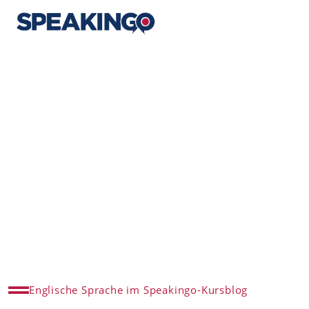
Englische Sprache im Speakingo-Kursblog