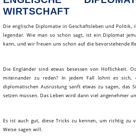
WIRTSCHAFT
Die englische Diplomatie in Geschäftsleben und Politik, 
legendär. Wie man so schön sagt, ist ein Diplomat jema
kann, und wir freuen uns schon auf die bevorstehende Re
Die Engländer sind etwas besessen von Höflichkeit. Od
miteinander zu reden? In jedem Fall lohnt es sich, 
diplomatischen Ausrüstung sanft etwas zu sagen, das Si
setzen müssen. Das Leben wird dann viel angenehmer un
Es ist auch gut, diese Tricks zu kennen, um richtig zu
Weise sagen will.