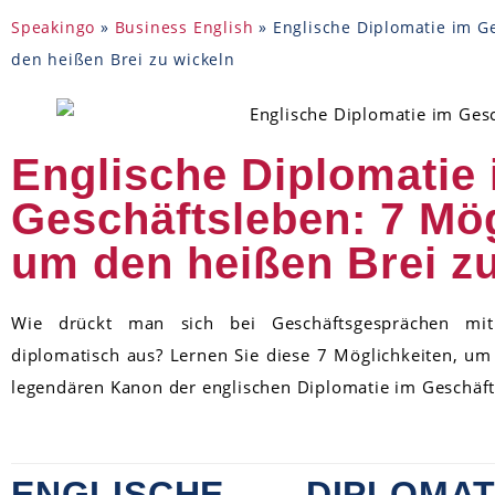
Speakingo
»
Business English
»
Englische Diplomatie im G
den heißen Brei zu wickeln
Englische Diplomatie
Geschäftsleben: 7 Mög
um den heißen Brei z
Wie drückt man sich bei Geschäftsgesprächen mi
diplomatisch aus? Lernen Sie diese 7 Möglichkeiten, um
legendären Kanon der englischen Diplomatie im Geschäft
ENGLISCHE DIPLOM