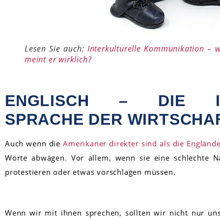
Lesen Sie auch:
Interkulturelle Kommunikation – 
meint er wirklich?
ENGLISCH – DIE IN
SPRACHE DER WIRTSCHA
Auch wenn die
Amerikaner direkter sind als die Engländ
Worte abwägen. Vor allem, wenn sie eine schlechte Na
protestieren oder etwas vorschlagen müssen.
Wenn wir mit ihnen sprechen, sollten wir nicht nur uns