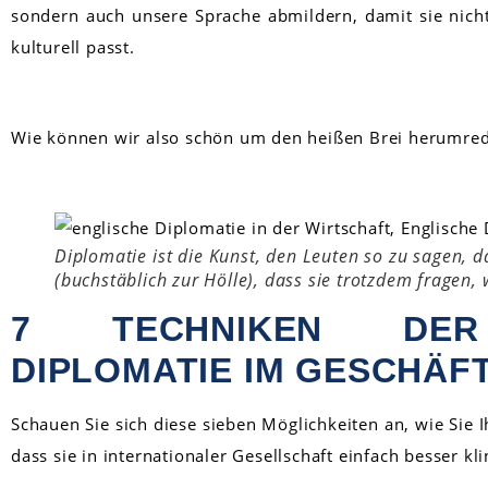
sondern auch unsere Sprache abmildern, damit sie nich
kulturell passt.
Wie können wir also schön um den heißen Brei herumre
Diplomatie ist die Kunst, den Leuten so zu sagen, d
(buchstäblich zur Hölle), dass sie trotzdem fragen,
7 TECHNIKEN DER
DIPLOMATIE IM GESCHÄF
Schauen Sie sich diese sieben Möglichkeiten an, wie Sie
dass sie in internationaler Gesellschaft einfach besser kl