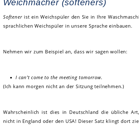
Weichmacher (softeners)
Softener
ist ein Weichspüler den Sie in Ihre Waschmasch
sprachlichen Weichspüler in unsere Sprache einbauen.
Nehmen wir zum Beispiel an, dass wir sagen wollen:
I can’t come to the meeting tomorrow.
(Ich kann morgen nicht an der Sitzung teilnehmen.)
Wahrscheinlich ist dies in Deutschland die übliche Art
nicht in England oder den USA! Dieser Satz klingt dort zi