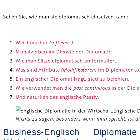
Sehen Sie, wie man sie diplomatisch einsetzen kann:
Weichmacher
(softeners)
.
Modalverben im Dienste der Diplomatie.
Wie man Sätze diplomatisch umformuliert.
Was sind Attribute
(Modifikatoren)
im Diplomatenko
Ein englischer Diplomat fragt, statt zu befehlen.
Wie verwendet man die
past continuous
in der Dipl
Und natürlich das englische Passiv.
Nichts zu sagen, besonders wenn man spricht, ist d
Business-Englisch Diplomat