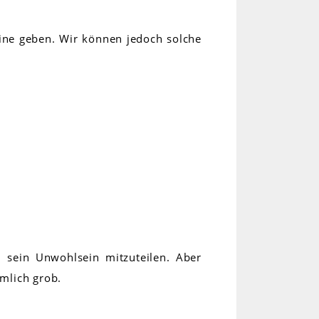
ine geben. Wir können jedoch solche
, sein Unwohlsein mitzuteilen. Aber
emlich grob.