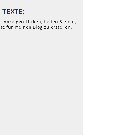
 TEXTE:
f Anzeigen klicken, helfen Sie mir,
xte für meinen Blog zu erstellen.