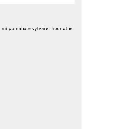
y mi pomáháte vytvářet hodnotné