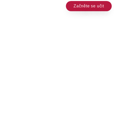
Začněte se učit