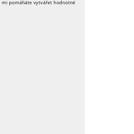
y mi pomáháte vytvářet hodnotné