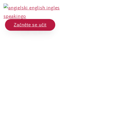
Začněte se učit