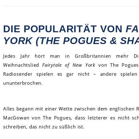
DIE POPULARITÄT VON
FA
YORK (THE POGUES & S
Jedes Jahr hört man in Großbritannien mehr Dis
Weihnachtslied
Fairytale of New York
von The Pogues
Radiosender spielen es gar nicht – andere spielen
ununterbrochen.
Alles begann mit einer Wette zwischen dem englischen R
MacGowan von The Pogues, dass letzterer es nicht sch
schreiben, das nicht zu süßlich ist.