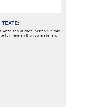
 TEXTE:
f Anzeigen klicken, helfen Sie mir,
xte für meinen Blog zu erstellen.