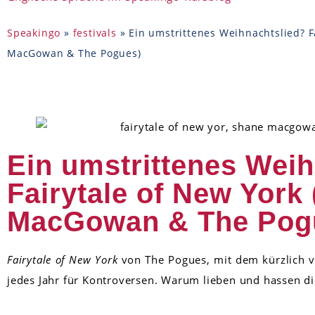
Speakingo
»
festivals
»
Ein umstrittenes Weihnachtslied? F
MacGowan & The Pogues)
Ein umstrittenes Weih
Fairytale of New York
MacGowan & The Pog
Fairytale of New York
von The Pogues, mit dem kürzlich 
jedes Jahr für Kontroversen. Warum lieben und hassen die