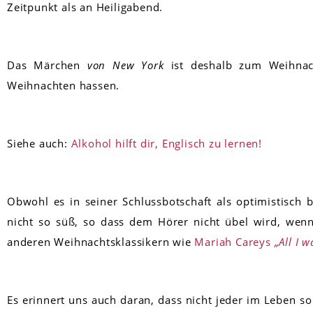
Zeitpunkt als an Heiligabend.
Das Märchen
von New York
ist deshalb zum Weihnac
Weihnachten hassen.
Siehe auch:
Alkohol hilft dir, Englisch zu lernen!
Obwohl es in seiner Schlussbotschaft als optimistisch 
nicht so süß, so dass dem Hörer nicht übel wird, wenn
anderen Weihnachtsklassikern wie
Mariah Careys
„All I 
Es erinnert uns auch daran, dass nicht jeder im Leben so e