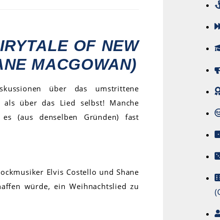
IRYTALE OF NEW
HANE MACGOWAN)
kussionen über das umstrittene
 als über das Lied selbst! Manche
 es (aus denselben Gründen) fast
ockmusiker Elvis Costello und Shane
affen würde, ein Weihnachtslied zu
(