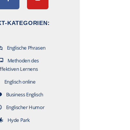
T-KATEGORIEN:
Englische Phrasen
Methoden des
ffektiven Lernens
Englisch online
Business Englisch
Englischer Humor
Hyde Park