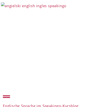
Englische Sprache im Speakingo-Kursblog