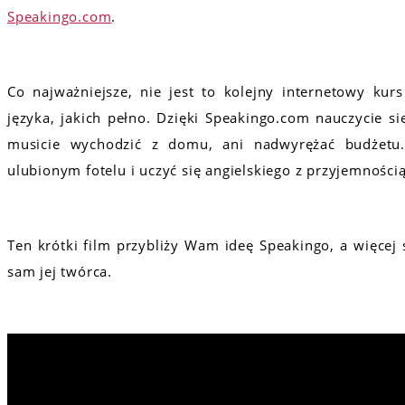
Speakingo.com
.
Co najważniejsze, nie jest to kolejny internetowy kurs
języka, jakich pełno. Dzięki Speakingo.com nauczycie s
musicie wychodzić z domu, ani nadwyrężać budżetu.
ulubionym fotelu i uczyć się angielskiego z przyjemnością
Ten krótki film przybliży Wam ideę Speakingo, a więcej
sam jej twórca.