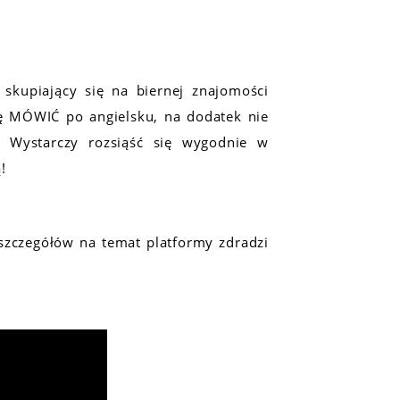
 skupiający się na biernej znajomości
ię MÓWIĆ po angielsku, na dodatek nie
 Wystarczy rozsiąść się wygodnie w
!
 szczegółów na temat platformy zdradzi