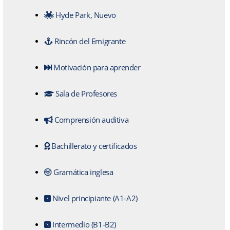
Hyde Park, Nuevo
Rincón del Emigrante
Motivación para aprender
Sala de Profesores
Comprensión auditiva
Bachillerato y certificados
Gramática inglesa
Nivel principiante (A1-A2)
Intermedio (B1-B2)