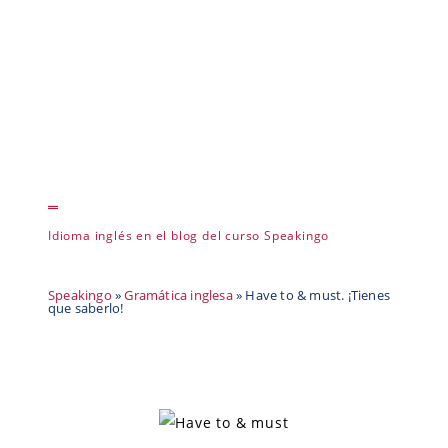
Idioma inglés en el blog del curso Speakingo
Speakingo
»
Gramática inglesa
»
Have to & must. ¡Tienes
que saberlo!