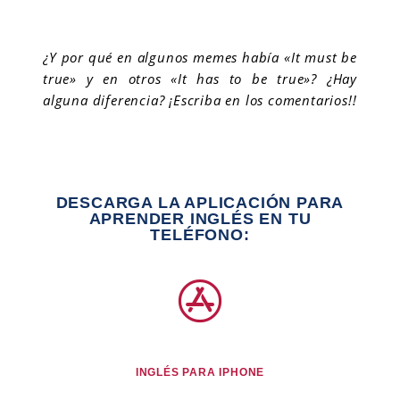
¿Y por qué en algunos memes había «It must be
true» y en otros «It has to be true»? ¿Hay
alguna diferencia? ¡Escriba en los comentarios!!
DESCARGA LA APLICACIÓN PARA
APRENDER INGLÉS EN TU
TELÉFONO:
INGLÉS PARA IPHONE