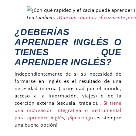
Lea también:
¿Qué tan rápido y eficazmente pue
¿DEBERÍAS
APRENDER INGLÉS O
TIENES QUE
APRENDER INGLÉS?
Independientemente de si su necesidad de
formarse en inglés es el resultado de una
necesidad interna (curiosidad por el mundo,
acceso a la información, viajes) o de la
coerción externa (escuela, trabajo)…
Si tiene
una motivación integrativa o instrumental
para aprender inglés, ¡Speakingo
es siempre
una buena opción!