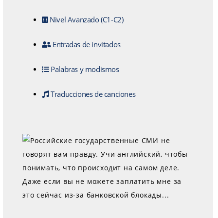
Nivel Avanzado (C1-C2)
Entradas de invitados
Palabras y modismos
Traducciones de canciones