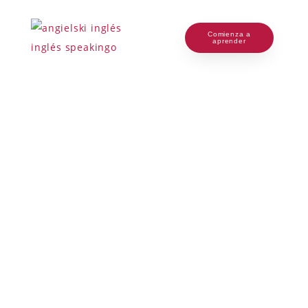
Comienza a
aprender