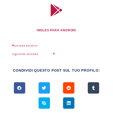
INGLES PARA ANDROID
entrada anterior
siguiente entrada
CONDIVIDI QUESTO POST SUL TUO PROFILO: