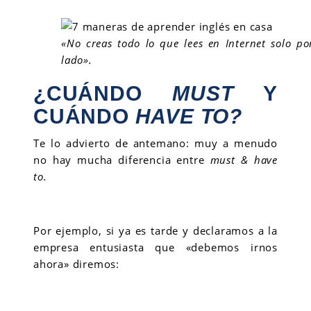
«No creas todo lo que lees en Internet solo p
lado».
¿CUÁNDO
MUST
Y
CUÁNDO
HAVE TO?
Te lo advierto de antemano: muy a menudo
no hay mucha diferencia entre
must & have
to.
Por ejemplo, si ya es tarde y declaramos a la
empresa entusiasta que «debemos irnos
ahora» diremos: