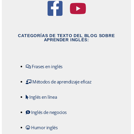
CATEGORÍAS DE TEXTO DEL BLOG SOBRE
APRENDER INGLÉS:
Frases en inglés
Métodos de aprendizaje eficaz
Inglés en línea
Inglés de negocios
Humor inglés