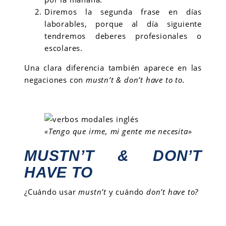
Diremos la segunda frase en días
laborables, porque al día siguiente
tendremos deberes profesionales o
escolares.
Una clara diferencia también aparece en las
negaciones con
mustn’t & don’t have to to.
«Tengo que irme, mi gente me necesita»
MUSTN’T & DON’T
HAVE TO
¿Cuándo usar
mustn’t
y cuándo
don’t have to?