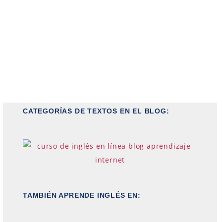
CATEGORÍAS DE TEXTOS EN EL BLOG:
TAMBIÉN APRENDE INGLÉS EN: