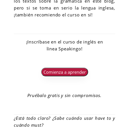
los textos sobre la gramática en este blog,
pero si se toma en serio la lengua inglesa,
¡también recomiendo el curso en sí!
¡Inscríbase en el curso de inglés en
línea Speakingo!
Comienza a aprender
Pruébalo gratis y sin compromisos.
¿Está todo claro? ¿Sabe cuándo usar have to y
cuándo must?