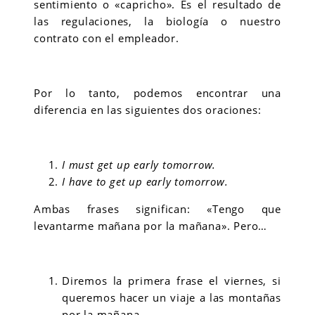
sentimiento o «capricho». Es el resultado de
las regulaciones, la biología o nuestro
contrato con el empleador.
Por lo tanto, podemos encontrar una
diferencia en las siguientes dos oraciones:
I must get up early tomorrow.
I have to get up early tomorrow.
Ambas frases significan: «Tengo que
levantarme mañana por la mañana». Pero…
Diremos la primera frase el viernes, si
queremos hacer un viaje a las montañas
por la mañana.