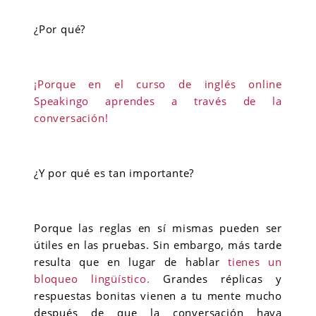
¿Por qué?
¡Porque en el curso de inglés online
Speakingo aprendes a través de la
conversación!
¿Y por qué es tan importante?
Porque las reglas en sí mismas pueden ser
útiles en las pruebas. Sin embargo, más tarde
resulta que en lugar de hablar
tienes un
bloqueo lingüístico.
Grandes réplicas y
respuestas bonitas vienen a tu mente mucho
después de que la conversación haya