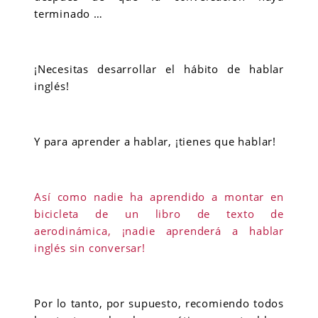
terminado …
¡Necesitas desarrollar el hábito de hablar
inglés!
Y para aprender a hablar, ¡tienes que hablar!
Así como nadie ha aprendido a montar en
bicicleta de un libro de texto de
aerodinámica, ¡nadie aprenderá a hablar
inglés sin conversar!
Por lo tanto, por supuesto, recomiendo todos