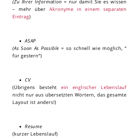
(Zu Ihrer Information
= nur damit Sie es wissen
– mehr über
Akronyme in einem separaten
Eintrag
)
ASAP
(As Soon As Possible
= so schnell wie möglich, “
für gestern“)
CV
(Übrigens besteht
ein englischer Lebenslauf
nicht nur aus übersetzten Wörtern, das gesamte
Layout ist anders!)
Resume
(kurzer Lebenslauf)