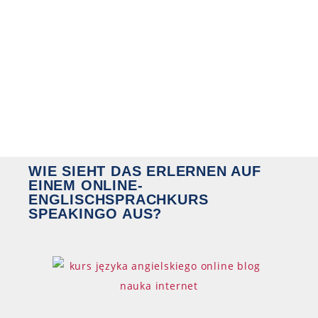
WIE SIEHT DAS ERLERNEN AUF
EINEM ONLINE-
ENGLISCHSPRACHKURS
SPEAKINGO AUS?