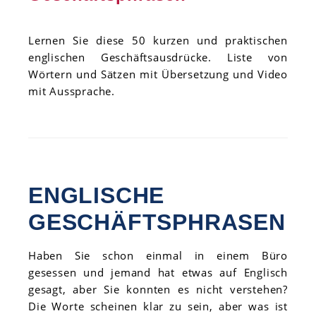
Lernen Sie diese 50 kurzen und praktischen
englischen Geschäftsausdrücke. Liste von
Wörtern und Sätzen mit Übersetzung und Video
mit Aussprache.
ENGLISCHE
GESCHÄFTSPHRASEN
Haben Sie schon einmal in einem Büro
gesessen und jemand hat etwas auf Englisch
gesagt, aber Sie konnten es nicht verstehen?
Die Worte scheinen klar zu sein, aber was ist