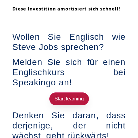
Diese Investition amortisiert sich schnell!
Wollen Sie Englisch wie
Steve Jobs sprechen?
Melden Sie sich für einen
Englischkurs bei
Speakingo an!
Start learning
Denken Sie daran, dass
derjenige, der nicht
wächst, geht rückwärts!