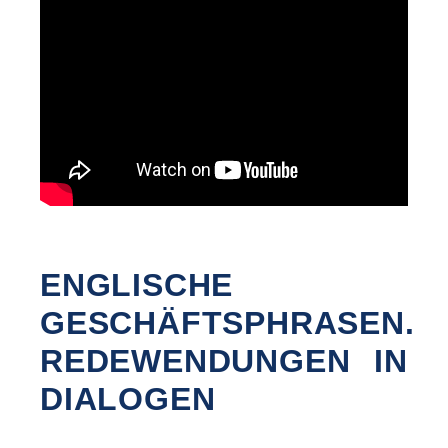
ENGLISCHE
GESCHÄFTSPHRASEN.
REDEWENDUNGEN IN
DIALOGEN