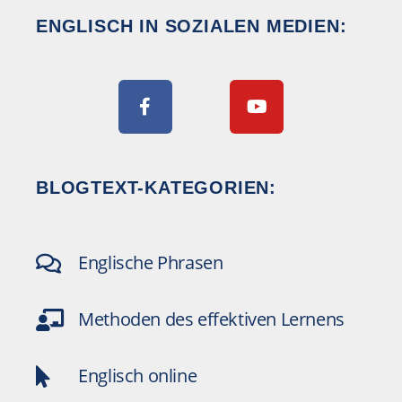
ENGLISCH IN SOZIALEN MEDIEN:
BLOGTEXT-KATEGORIEN:
Englische Phrasen
Methoden des effektiven Lernens
Englisch online