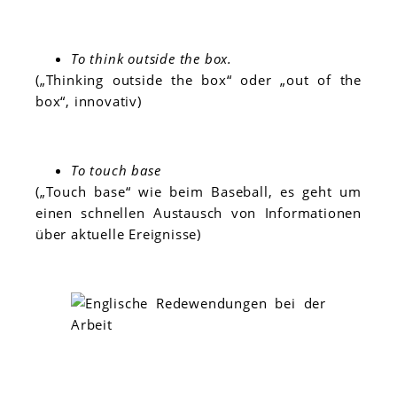
To think outside the box.
(„Thinking outside the box“ oder „out of the
box“, innovativ)
To touch base
(„Touch base“ wie beim Baseball, es geht um
einen schnellen Austausch von Informationen
über aktuelle Ereignisse)