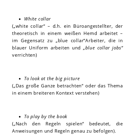
White collar
(„white collar“ – d.h. ein Büroangestellter, der
theoretisch in einem weißen Hemd arbeitet –
im Gegensatz zu „blue collar“Arbeiter, die in
blauer Uniform arbeiten und
„blue collar jobs“
verrichten)
To look at the big picture
(„Das große Ganze betrachten“ oder das Thema
in einem breiteren Kontext verstehen)
To play by the book
(„Nach den Regeln spielen“ bedeutet, die
Anweisungen und Regeln genau zu befolgen).