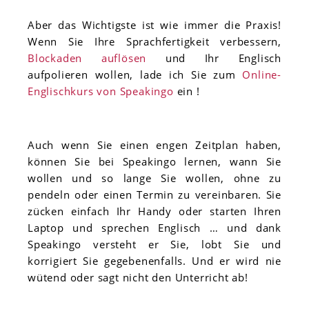
Aber das Wichtigste ist wie immer die Praxis!
Wenn Sie Ihre Sprachfertigkeit verbessern,
Blockaden auflösen
und Ihr Englisch
aufpolieren wollen, lade ich Sie zum
Online-
Englischkurs von Speakingo
ein !
Auch wenn Sie einen engen Zeitplan haben,
können Sie bei Speakingo lernen, wann Sie
wollen und so lange Sie wollen, ohne zu
pendeln oder einen Termin zu vereinbaren. Sie
zücken einfach Ihr Handy oder starten Ihren
Laptop und sprechen Englisch … und dank
Speakingo versteht er Sie, lobt Sie und
korrigiert Sie gegebenenfalls. Und er wird nie
wütend oder sagt nicht den Unterricht ab!