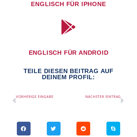
ENGLISCH FÜR IPHONE
ENGLISCH FÜR ANDROID
TEILE DIESEN BEITRAG AUF
DEINEM PROFIL:
VORHERIGE EINGABE
NÄCHSTER EINTRAG