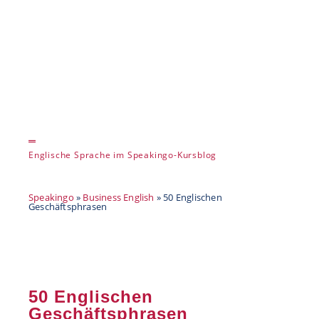
Englische Sprache im Speakingo-Kursblog
Speakingo
»
Business English
»
50 Englischen
Geschäftsphrasen
50 Englischen
Geschäftsphrasen