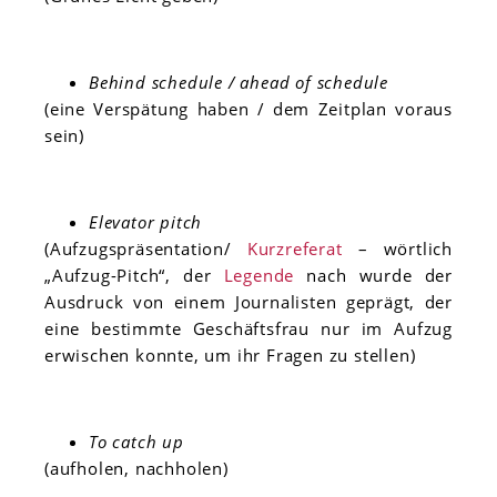
Behind schedule / ahead of schedule
(eine Verspätung haben / dem Zeitplan voraus
sein)
Elevator pitch
(Aufzugspräsentation/
Kurzreferat
– wörtlich
„Aufzug-Pitch“, der
Legende
nach wurde der
Ausdruck von einem Journalisten geprägt, der
eine bestimmte Geschäftsfrau nur im Aufzug
erwischen konnte, um ihr Fragen zu stellen)
To catch up
(aufholen, nachholen)