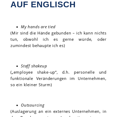
AUF ENGLISCH
My hands are tied
(Mir sind die Hände gebunden – ich kann nichts
tun, obwohl ich es gerne würde, oder
zumindest behaupte ich es)
Staff shakeup
(„employee shake-up“, d.h. personelle und
funktionale Veränderungen im Unternehmen,
so ein kleiner Sturm)
Outsourcing
(Auslagerung an ein externes Unternehmen, in