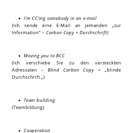
I’m CC’ing somebody in an e-mail
(Ich sende eine E-Mail an jemanden „zur
Information“ –
Carbon Copy = Durchschrift)
Moving you to BCC
(Ich verschiebe Sie zu den versteckten
Adressaten –
Blind Carbon Copy
= „blinde
Durchschrift „)
Team building
(Teambildung)
Cooperation