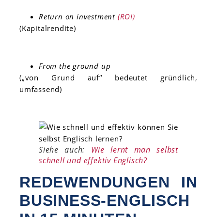
Return on investment
(ROI)
(Kapitalrendite)
From the ground up
(„von Grund auf“ bedeutet gründlich,
umfassend)
Siehe auch:
Wie lernt man selbst
schnell und effektiv Englisch?
REDEWENDUNGEN IN
BUSINESS-ENGLISCH