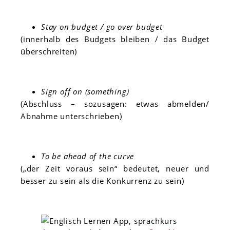
Stay on budget / go over budget
(innerhalb des Budgets bleiben / das Budget
überschreiten)
Sign off on (something)
(Abschluss – sozusagen: etwas abmelden/
Abnahme unterschrieben)
To be ahead of the curve
(„der Zeit voraus sein“ bedeutet, neuer und
besser zu sein als die Konkurrenz zu sein)