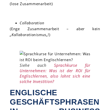
(lose Zusammenarbeit)
Collaboration
(Enge Zusammenarbeit – aber kein
„Kollaborationismus
„!)
Siehe auch
Sprachkurse für
Unternehmen: Was ist der ROI für
Englischlernen, also lohnt sich eine
solche Investition?
ENGLISCHE
GESCHÄFTSPHRASEN