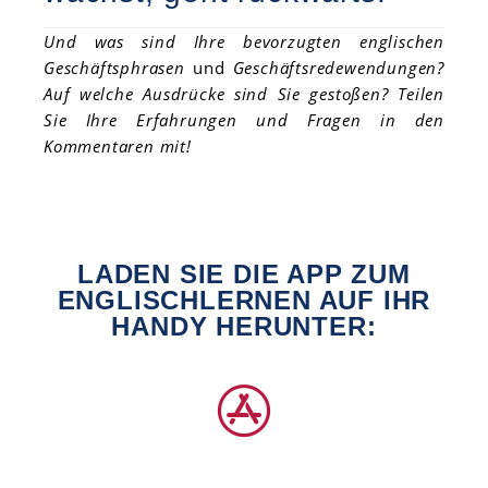
Und was sind Ihre bevorzugten englischen
Geschäftsphrasen
und
Geschäftsredewendungen?
Auf welche Ausdrücke sind Sie gestoßen? Teilen
Sie Ihre Erfahrungen und Fragen in den
Kommentaren mit!
LADEN SIE DIE APP ZUM
ENGLISCHLERNEN AUF IHR
HANDY HERUNTER: