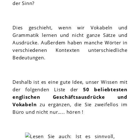
der Sinn?
Dies geschieht, wenn wir Vokabeln und
Grammatik lernen und nicht ganze Sätze und
Ausdrücke. Außerdem haben manche Wörter in
verschiedenen Kontexten unterschiedliche
Bedeutungen.
Deshalb ist es eine gute Idee, unser Wissen mit
der folgenden Liste der
50 beliebtesten
englischen Geschäftsausdrücke und
Vokabeln
zu ergänzen, die Sie zweifellos im
Büro und nicht nur….. hören !