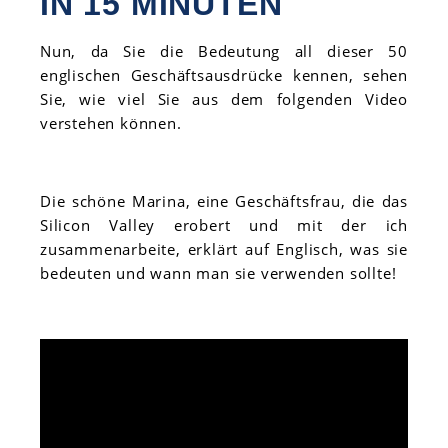
IN 15 MINUTEN
Nun, da Sie die Bedeutung all dieser 50
englischen Geschäftsausdrücke kennen, sehen
Sie, wie viel Sie aus dem folgenden Video
verstehen können.
Die schöne Marina, eine Geschäftsfrau, die das
Silicon Valley erobert und mit der ich
zusammenarbeite, erklärt auf Englisch, was sie
bedeuten und wann man sie verwenden sollte!