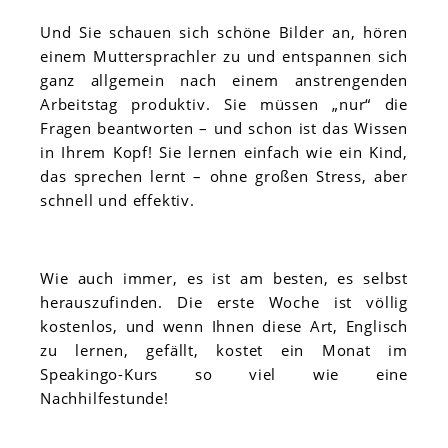
Und Sie schauen sich schöne Bilder an, hören
einem Muttersprachler zu und entspannen sich
ganz allgemein nach einem anstrengenden
Arbeitstag produktiv. Sie müssen „nur“ die
Fragen beantworten – und schon ist das Wissen
in Ihrem Kopf! Sie lernen einfach wie ein Kind,
das sprechen lernt – ohne großen Stress, aber
schnell und effektiv.
Wie auch immer, es ist am besten, es selbst
herauszufinden. Die erste Woche ist völlig
kostenlos, und wenn Ihnen diese Art, Englisch
zu lernen, gefällt, kostet ein Monat im
Speakingo-Kurs so viel wie eine
Nachhilfestunde!