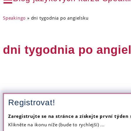
Speakingo
»
dni tygodnia po angielsku
dni tygodnia po angie
Registrovat!
Zaregistrujte se na stránce a získejte první týden
Klikněte na ikonu níže (bude to rychlejší) ...