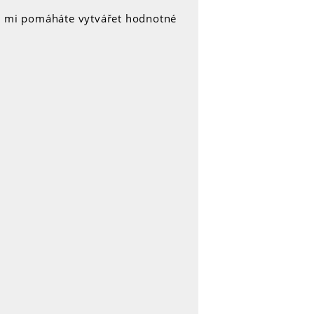
y mi pomáháte vytvářet hodnotné