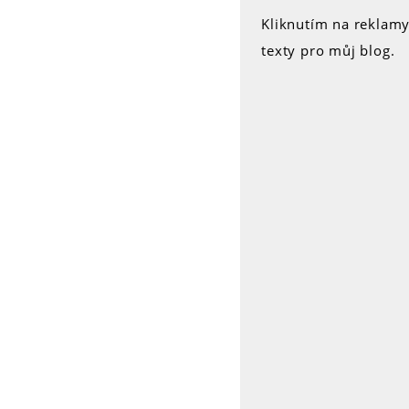
Kliknutím na reklam
texty pro můj blog.