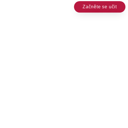
Začněte se učit