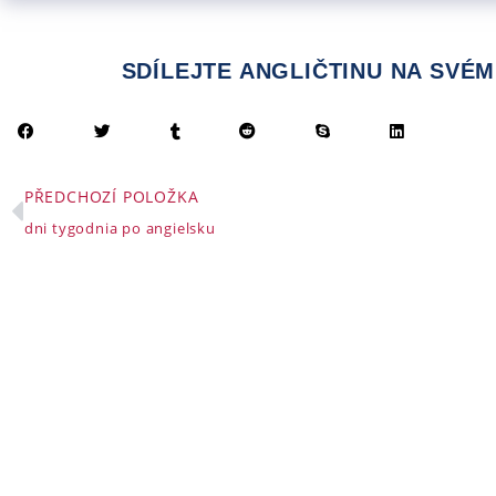
SDÍLEJTE ANGLIČTINU NA SVÉM
PŘEDCHOZÍ POLOŽKA
dni tygodnia po angielsku