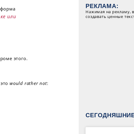
РЕКЛАМА:
Нажимая на рекламу, 
ке или
создавать ценные текс
роме этого.
это
would rather not
:
СЕГОДНЯШНИЕ