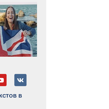
КСТОВ В