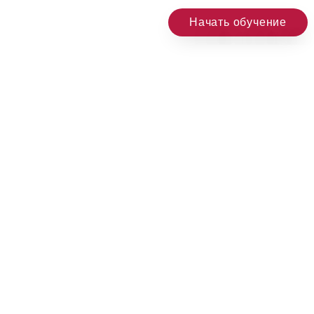
Начать обучение