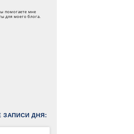
вы помогаете мне
ты для моего блога.
 ЗАПИСИ ДНЯ: