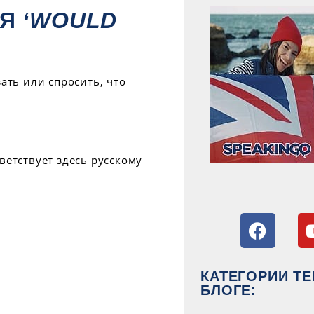
ИЯ
‘WOULD
ать или спросить, что
ветствует здесь русскому
КАТЕГОРИИ ТЕ
БЛОГЕ: