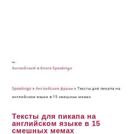
Английский в блоге Speakingo
Speakingo
»
Английские фразы
»
Тексты для пикапа на
английском языке в 15 смешных мемах
Тексты для пикапа на
английском языке в 15
смешных мемах