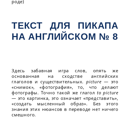
роде)
ТЕКСТ ДЛЯ ПИКАПА
НА АНГЛИЙСКОМ № 8
Здесь забавная игра слов, опять же
основанная на сходстве английских
глаголов и существительных.
picture
— это
«снимок», «фотография», то, что делают
фотографы. Точно такой же глагол
to picture
— это картинка, это означает «представить»,
«создать мысленный образ». Без этого
знания этих нюансов в переводе нет ничего
смешного.