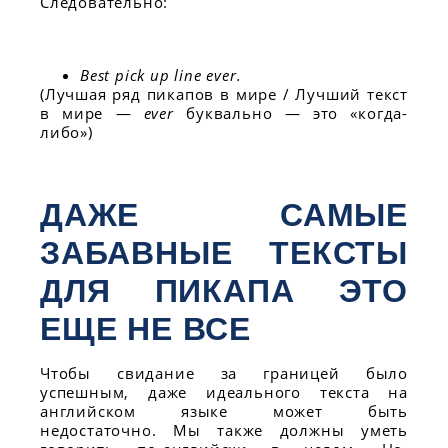
Следовательно:
Best pick up line ever.
(Лучшая ряд пикапов в мире / Лучший текст
в мире —
ever
буквально — это «когда-
либо»)
ДАЖЕ САМЫЕ
ЗАБАВНЫЕ ТЕКСТЫ
ДЛЯ ПИКАПА ЭТО
ЕЩЕ НЕ ВСЕ
Чтобы свидание за границей было
успешным, даже идеального текста на
английском языке может быть
недостаточно. Мы также должны уметь