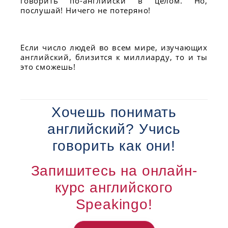
говорить по-английски в целом. Но,
послушай! Ничего не потеряно!
Если число людей во всем мире, изучающих
английский, близится к миллиарду, то и ты
это сможешь!
Хочешь понимать
английский? Учись
говорить как они!
Запишитесь на онлайн-
курс английского
Speakingo!