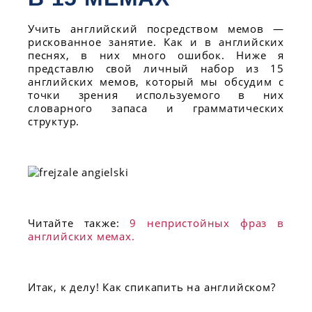
Учить английский посредством мемов —
рискованное занятие. Как и в английских
песнях, в них много ошибок. Ниже я
представлю свой личный набор из 15
английских мемов, который мы обсудим с
точки зрения используемого в них
словарного запаса и грамматических
структур.
Читайте также:
9 непристойных фраз в
английских мемах.
Итак, к делу! Как спикапить на английском?