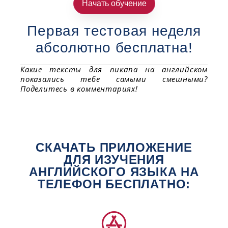
Начать обучение
Первая тестовая неделя
абсолютно бесплатна!
Какие тексты для пикапа на английском
показались тебе самыми смешными?
Поделитесь в комментариях!
СКАЧАТЬ ПРИЛОЖЕНИЕ
ДЛЯ ИЗУЧЕНИЯ
АНГЛИЙСКОГО ЯЗЫКА НА
ТЕЛЕФОН БЕСПЛАТНО: