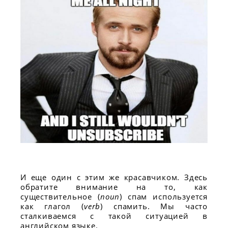
И еще один с этим же красавчиком. Здесь
обратите внимание на то, как
существительное (
noun
) спам используется
как глагол (
verb
) спамить. Мы часто
сталкиваемся с такой ситуацией в
английском языке.