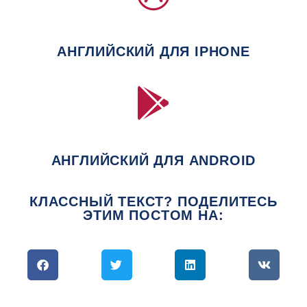
АНГЛИЙСКИЙ ДЛЯ IPHONE
АНГЛИЙСКИЙ ДЛЯ ANDROID
КЛАССНЫЙ ТЕКСТ? ПОДЕЛИТЕСЬ
ЭТИМ ПОСТОМ НА: