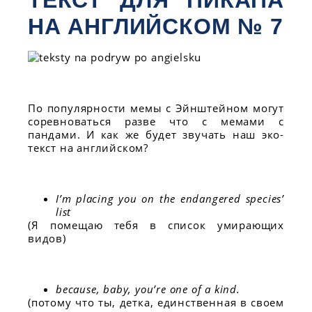
НА АНГЛИЙСКОМ № 7
По популярности мемы с Эйнштейном могут
соревноваться разве что с мемами с
пандами. И как же будет звучать наш эко-
текст на английском?
I’m placing you on the endangered species’
list
(Я помещаю тебя в список умирающих
видов)
because, baby, you’re one of a kind.
(потому что ты, детка, единственная в своем