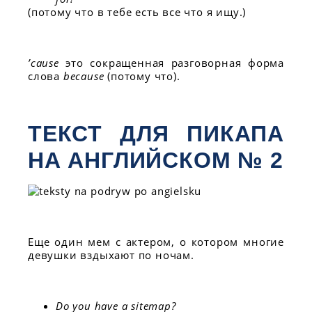
(потому что в тебе есть все что я ищу.)
’cause
это сокращенная разговорная форма
слова
because
(потому что).
ТЕКСТ ДЛЯ ПИКАПА
НА АНГЛИЙСКОМ № 2
Еще один мем с актером, о котором многие
девушки вздыхают по ночам.
Do you have a sitemap?