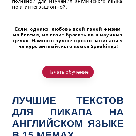
полезной для изучения английского языка,
но и интеграционной.
Если, однако, любовь всей твоей жизни
из России, не стоит бросать ее в научных
целях. Намного лучше просто записаться
на курс английского языка Speakingo!
Начать обучение
ЛУЧШИЕ ТЕКСТОВ
ДЛЯ ПИКАПА НА
АНГЛИЙСКОМ ЯЗЫКЕ
В 15 МЕМАХ