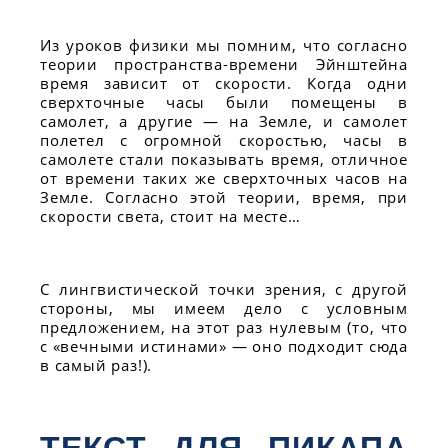
Из уроков физики мы помним, что согласно
теории пространства-времени Эйнштейна
время зависит от скорости. Когда одни
сверхточные часы были помещены в
самолет, а другие — на Земле, и самолет
полетел с огромной скоростью, часы в
самолете стали показывать время, отличное
от времени таких же сверхточных часов на
Земле. Согласно этой теории, время, при
скорости света, стоит на месте…
С лингвистической точки зрения, с другой
стороны, мы имеем дело с условным
предложением, на этот раз нулевым (то, что
с «вечными истинами» — оно подходит сюда
в самый раз!).
ТЕКСТ ДЛЯ ПИКАПА