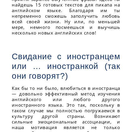
найдешь 15 готовых текстов для пикапа на
английском языке. Благодаря им ты
непременно сможешь заполучить любовь
всей своей жизни. Ну или, по меньшей
мере, немного посмеешься и выучишь
несколько новых английских слов!
Свидание с иностранцем
или … иностранкой (так
они говорят?)
Как бы то ни было, влюбиться в иностранца
— довольно эффективный метод изучения
английского или любого другого
иностранного языка. Это так, поскольку в
таком случае мы полностью погружаемся в
культуру другой страны. Возникают
сильные эмоциональные ассоциации, и
наша мотивация является не только