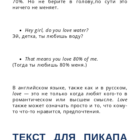
70%. Но не берите в голову,по сути это
ничего не меняет.
Hey girl, do you love water?
Эй, детка, ты любишь воду?
That means you love 80% of me.
(Тогда ты любишь 80% меня.)
В английском языке, также как и в русском,
love
— это не только когда любят кого-то в
романтическом или высшем смысле.
Love
также может означать просто и то, что кому-
то что-то нравится, предпочтения.
ТЕКСТ ДЛЯ ПИКАПА