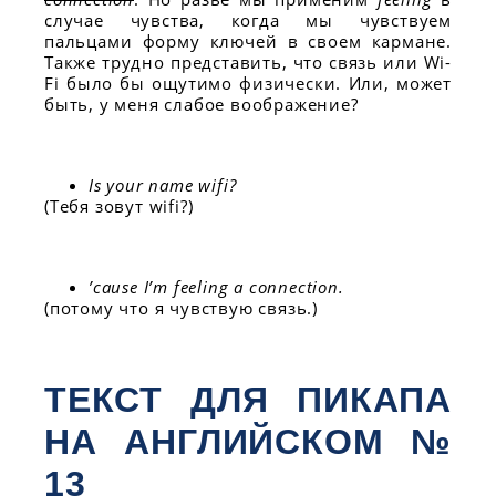
случае чувства, когда мы чувствуем
пальцами форму ключей в своем кармане.
Также трудно представить, что связь или Wi-
Fi было бы ощутимо физически. Или, может
быть, у меня слабое воображение?
Is your name wifi?
(Тебя зовут wifi?)
’cause I’m feeling a connection.
(потому что я чувствую связь.)
ТЕКСТ ДЛЯ ПИКАПА
НА АНГЛИЙСКОМ №
13