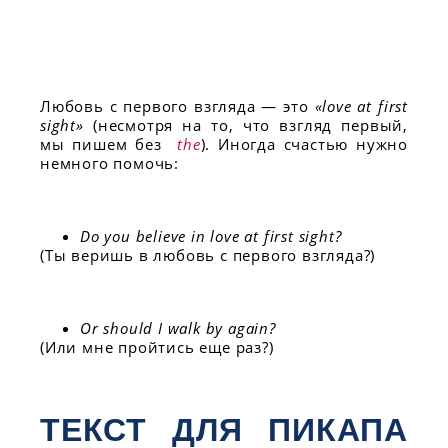
Любовь с первого взгляда — это
«love at first
sight»
(несмотря на то, что взгляд первый,
мы пишем без
the
). Иногда счастью нужно
немного помочь:
Do you believe in love at first sight?
(Ты веришь в любовь с первого взгляда?)
Or should I walk by again?
(Или мне пройтись еще раз?)
ТЕКСТ ДЛЯ ПИКАПА