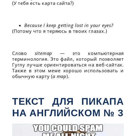
(У тебя есть карта сайта?)
Because I keep getting lost in your eyes?
(Потому что я теряюсь в твоих глазах.)
Слово
sitemap
— это компьютерная
терминология. Это файл, который позволяет
Гуглу лучше ориентироваться на веб-сайтах.
Также в этом меме хорошо использовать и
обычную карту (
a map
).
ТЕКСТ ДЛЯ ПИКАПА
НА АНГЛИЙСКОМ № 3