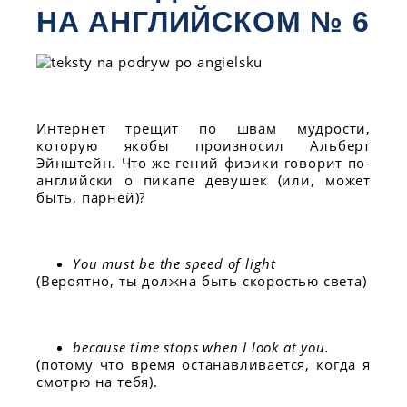
НА АНГЛИЙСКОМ № 6
Интернет трещит по швам мудрости,
которую якобы произносил Альберт
Эйнштейн. Что же гений физики говорит по-
английски о пикапе девушек (или, может
быть, парней)?
You must be the speed of light
(Вероятно, ты должна быть скоростью света)
because time stops when I look at you.
(потому что время останавливается, когда я
смотрю на тебя).