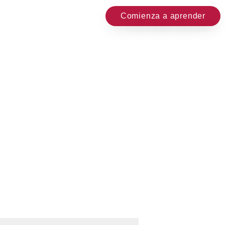
Comienza a aprender