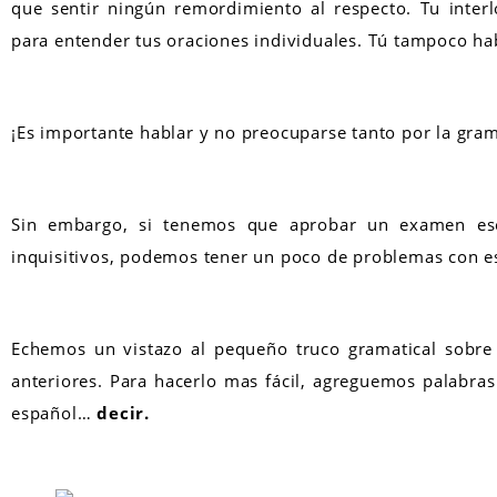
que sentir ningún remordimiento al respecto. Tu inter
para entender tus oraciones individuales. Tú tampoco hab
¡Es importante hablar y no preocuparse tanto por la gram
Sin embargo, si tenemos que aprobar un examen escr
inquisitivos, podemos tener un poco de problemas con e
Echemos un vistazo al pequeño truco gramatical sobre 
anteriores. Para hacerlo mas fácil, agreguemos palabras
español…
decir.