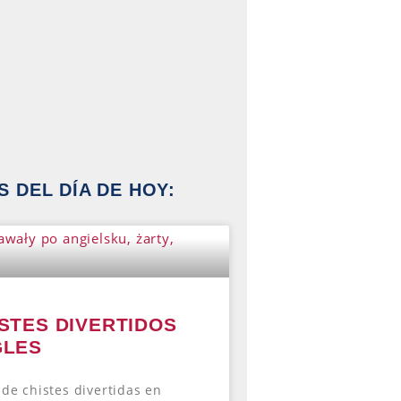
 DEL DÍA DE HOY:
ISTES DIVERTIDOS
GLES
 de chistes divertidas en