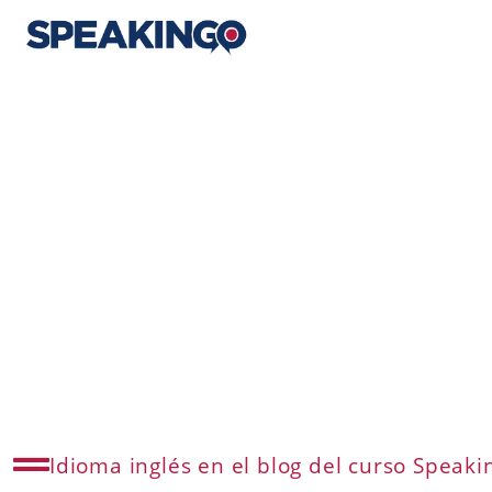
Idioma inglés en el blog del curso Speaki