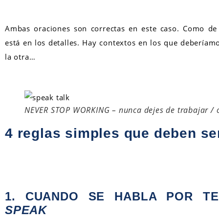
Ambas oraciones son correctas en este caso. Como de 
está en los detalles. Hay contextos en los que deberíam
la otra…
NEVER STOP WORKING – nunca dejes de trabajar / c
4 reglas simples que deben se
1. CUANDO SE HABLA POR TE
SPEAK