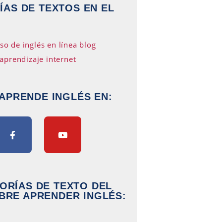
AS DE TEXTOS EN EL
APRENDE INGLÉS EN:
ORÍAS DE TEXTO DEL
BRE APRENDER INGLÉS: