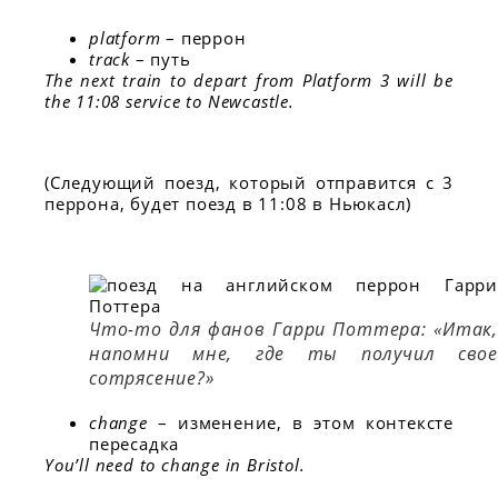
platform
– перрон
track
– путь
The next train to depart from Platform 3 will be
the 11:08 service to Newcastle.
(Следующий поезд, который отправится с 3
перрона, будет поезд в 11:08 в Ньюкасл)
Что-то для фанов Гарри Поттера: «Итак,
напомни мне, где ты получил свое
сотрясение?»
change
– изменение, в этом контексте
пересадка
You’ll need to change in Bristol.