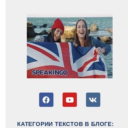
КАТЕГОРИИ ТЕКСТОВ В БЛОГЕ: