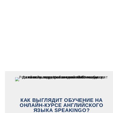
КАК ВЫГЛЯДИТ ОБУЧЕНИЕ НА
ОНЛАЙН-КУРСЕ АНГЛИЙСКОГО
ЯЗЫКА SPEAKINGO?