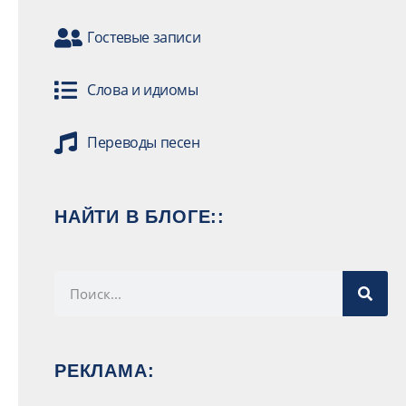
Гостевые записи
Слова и идиомы
Переводы песен
НАЙТИ В БЛОГЕ::
РЕКЛАМА: