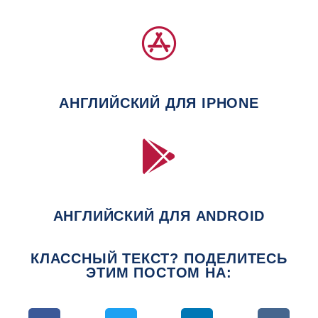
АНГЛИЙСКИЙ ДЛЯ IPHONE
АНГЛИЙСКИЙ ДЛЯ ANDROID
КЛАССНЫЙ ТЕКСТ? ПОДЕЛИТЕСЬ
ЭТИМ ПОСТОМ НА: