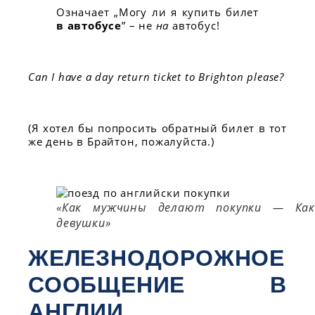
Означает „Могу ли я купить билет
в автобусе
” – не
на
автобус!
Can I have a day return ticket to Brighton please?
(Я хотел бы попросить обратный билет в тот
же день в Брайтон, пожалуйста.)
«Как мужчины делают покупки — Как
девушки»
ЖЕЛЕЗНОДОРОЖНОЕ
СООБЩЕНИЕ В
АНГЛИИ