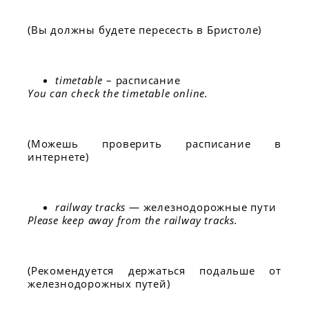
(Вы должны будете пересесть в Бристоле)
timetable
– расписание
You can check the timetable online.
(Можешь проверить расписание в
интернете)
railway tracks
— железнодорожные пути
Please keep away from the railway tracks.
(Рекомендуется держаться подальше от
железнодорожных путей)