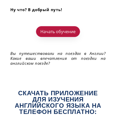
Ну что? В добрый путь!
Начать обучение
Вы путешествовали на поездах в Англии?
Какие ваши впечатления от поездки на
английском поезде?
СКАЧАТЬ ПРИЛОЖЕНИЕ
ДЛЯ ИЗУЧЕНИЯ
АНГЛИЙСКОГО ЯЗЫКА НА
ТЕЛЕФОН БЕСПЛАТНО: