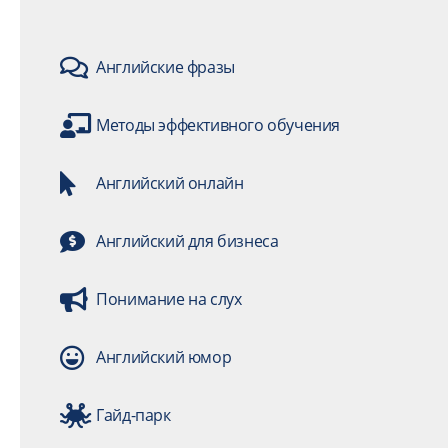
Английские фразы
Методы эффективного обучения
Английский онлайн
Английский для бизнеса
Понимание на слух
Английский юмор
Гайд-парк