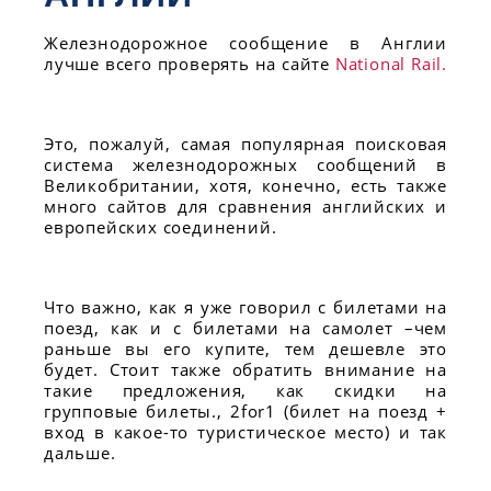
Железнодорожное сообщение в Англии
лучше всего проверять на сайте
National Rail.
Это, пожалуй, самая популярная поисковая
система железнодорожных сообщений в
Великобритании, хотя, конечно, есть также
много сайтов для сравнения английских и
европейских соединений.
Что важно, как я уже говорил с билетами на
поезд, как и с билетами на самолет –чем
раньше вы его купите, тем дешевле это
будет. Стоит также обратить внимание на
такие предложения, как скидки на
групповые билеты., 2for1 (билет на поезд +
вход в какое-то туристическое место) и так
дальше.