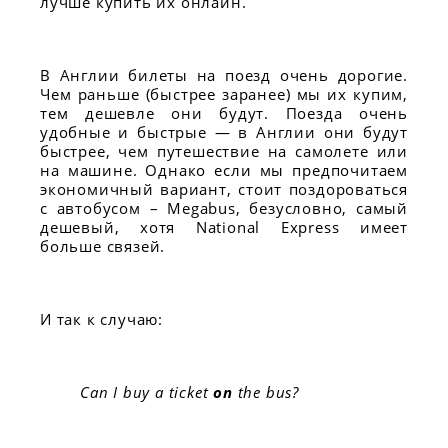
лучше купить их онлайн.
В Англии билеты на поезд очень дорогие.
Чем раньше (быстрее заранее) мы их купим,
тем дешевле они будут. Поезда очень
удобные и быстрые — в Англии они будут
быстрее, чем путешествие на самолете или
на машине. Однако если мы предпочитаем
экономичный вариант, стоит поздороваться
с автобусом – Megabus, безусловно, самый
дешевый, хотя National Express имеет
больше связей.
И так к случаю:
Can I buy a ticket
on
the bus?