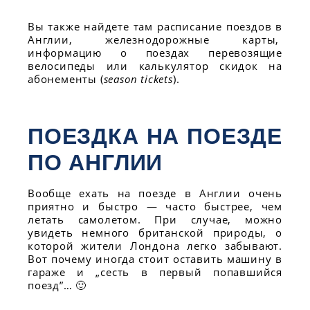
Вы также найдете там расписание поездов в
Англии, железнодорожные карты,
информацию о поездах перевозящие
велосипеды или калькулятор скидок на
абонементы (
season tickets
).
ПОЕЗДКА НА ПОЕЗДЕ
ПО АНГЛИИ
Вообще ехать на поезде в Англии очень
приятно и быстро — часто быстрее, чем
летать самолетом. При случае, можно
увидеть немного британской природы, о
которой жители Лондона легко забывают.
Вот почему иногда стоит оставить машину в
гараже и „сесть в первый попавшийся
поезд”… 🙂