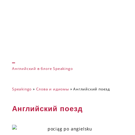
Английский в блоге Speakingo
Speakingo
»
Слова и идиомы
»
Английский поезд
Английский поезд