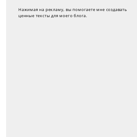
Нажимая на рекламу, вы помогаете мне создавать
ценные тексты для моего блога.