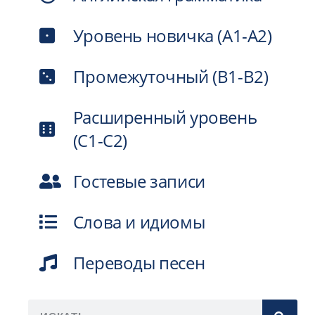
Уровень новичка (A1-A2)
Промежуточный (B1-B2)
Расширенный уровень
(C1-C2)
Гостевые записи
Слова и идиомы
Переводы песен