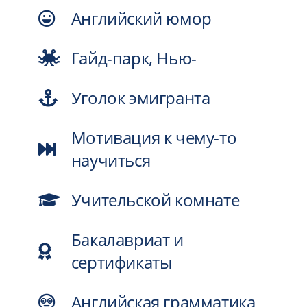
Английский юмор
Гайд-парк, Нью-
Уголок эмигранта
Мотивация к чему-то
научиться
Учительской комнате
Бакалавриат и
сертификаты
Английская грамматика