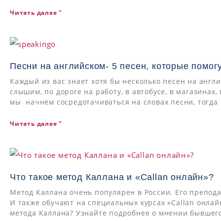
Читать далее "
Песни на английском- 5 песен, которые помог
Каждый из вас знает хотя бы несколько песен на англ
слышим, по дороге на работу, в автобусе, в магазинах,
мы начнём сосредотачиваться на словах песни, тогда
Читать далее "
Что такое метод Каллана и «Callan онлайн»?
Метод Каллана очень популярен в России. Его препода
И также обучают на специальных курсах «Callan онла
метода Каллана? Узнайте подробнее о мнении бывшего