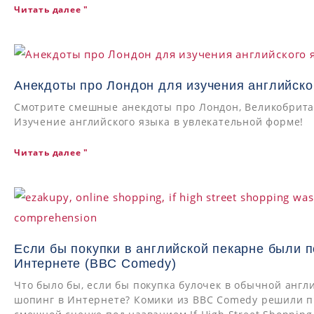
Читать далее "
Анекдоты про Лондон для изучения английско
Смотрите смешные анекдоты про Лондон, Великобрита
Изучение английского языка в увлекательной форме!
Читать далее "
Если бы покупки в английской пекарне были п
Интернете (BBC Comedy)
Что было бы, если бы покупка булочек в обычной англ
шопинг в Интернете? Комики из BBC Comedy решили п