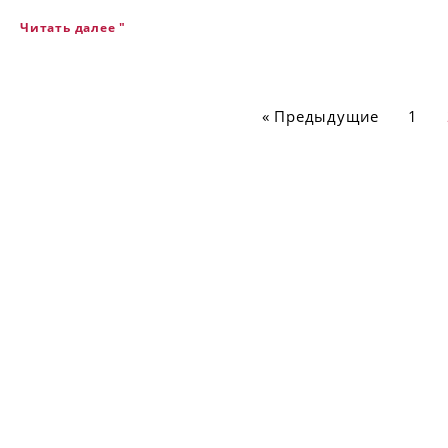
Читать далее "
« Предыдущие
1