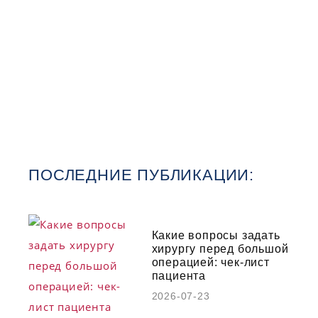
ПОСЛЕДНИЕ ПУБЛИКАЦИИ:
Какие вопросы задать
хирургу перед большой
операцией: чек-лист
пациента
2026-07-23