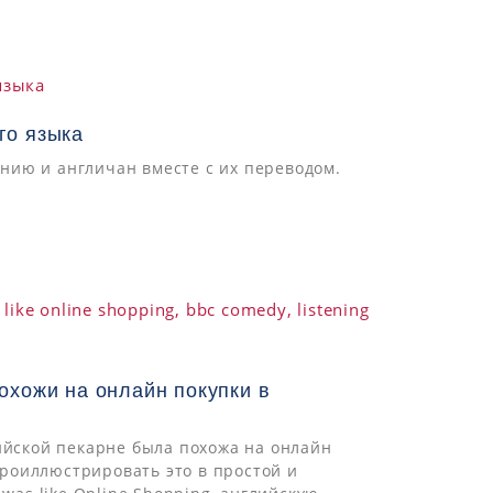
го языка
нию и англичан вместе с их переводом.
охожи на онлайн покупки в
ийской пекарне была похожа на онлайн
роиллюстрировать это в простой и