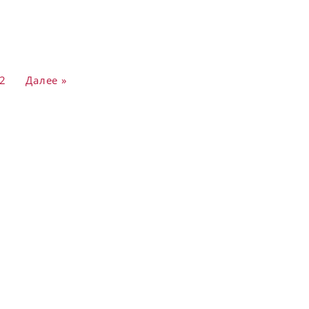
2
Далее »