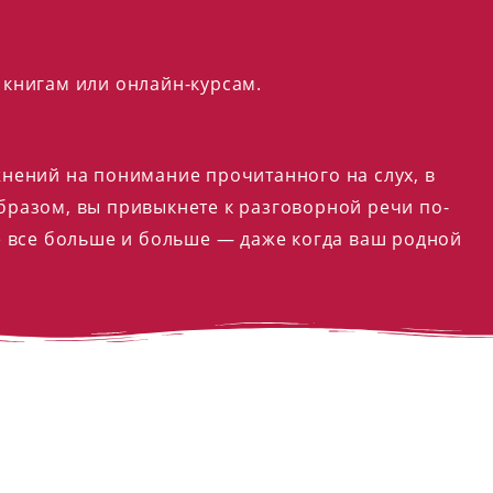
 книгам или онлайн-курсам.
жнений на понимание прочитанного на слух, в
бразом, вы привыкнете к разговорной речи по-
е все больше и больше — даже когда ваш родной