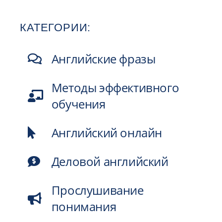
КАТЕГОРИИ:
Английские фразы
Методы эффективного
обучения
Английский онлайн
Деловой английский
Прослушивание
понимания