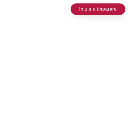
Inizia a imparare