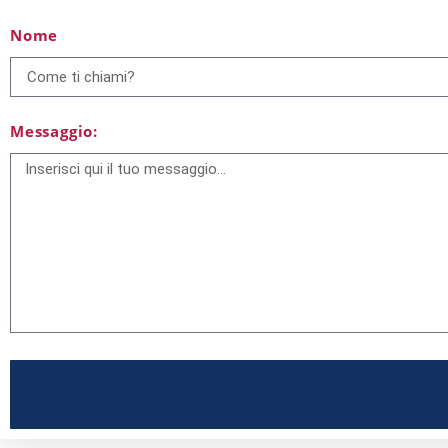
Nome
Messaggio: