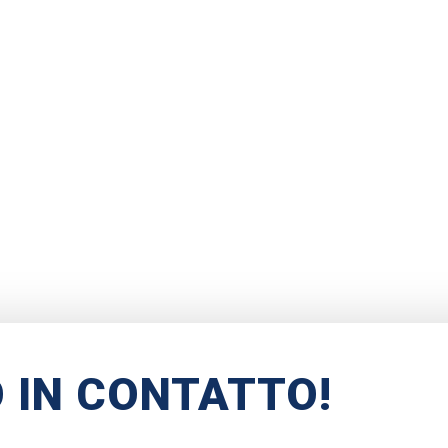
 IN CONTATTO!