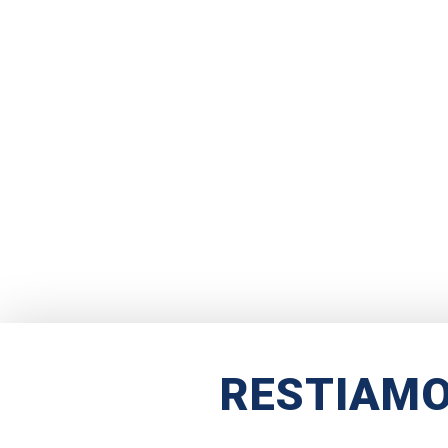
RESTIAMO