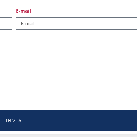
E-mail
INVIA