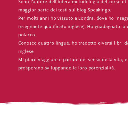
Sono l’autore dell’intera metodologia del corso di
maggior parte dei testi sul blog Speakingo.
Per molti anni ho vissuto a Londra, dove ho inseg
insegnante qualificato inglese). Ho guadagnato la 
polacco.
Conosco quattro lingue, ho tradotto diversi libri da
inglese.
Mi piace viaggiare e parlare del senso della vita,
prosperano sviluppando le loro potenzialità.